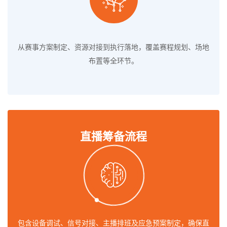
从赛事方案制定、资源对接到执行落地，覆盖赛程规划、场地
布置等全环节。
直播筹备流程
包含设备调试、信号对接、主播排班及应急预案制定，确保直