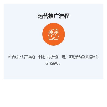
运营推广流程
结合线上线下渠道，制定宣发计划、用户互动活动及数据监测
优化策略。