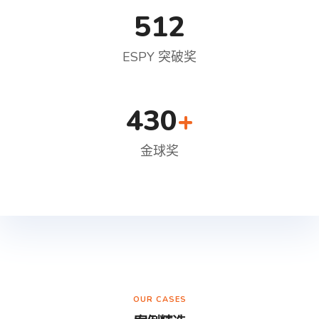
512
ESPY 突破奖
430
+
金球奖
OUR CASES