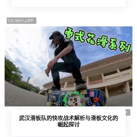
武汉滑板队的快攻战术解析与滑板文化的
崛起探讨