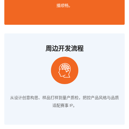
播顺畅。
周边开发流程
从设计创意构思、样品打样到量产质检，把控产品风格与品质
适配赛事 IP。