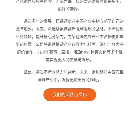
产品销售和服务体验，力求为每一位热爱的消费者提供更多、
更好的选择。
通过多年的发展，已经逐步在中国产业中树立起了自己的
品牌形象。未来，将继续秉持创新驱动发展的战略，不断拓展
业务领域，提升核心竞争力，力争在国内外产业中占据更加重
要的位置。公司将继续推动产业的数字化转型，深化与各大品
牌的合作，力求在赛事、直播、
博鱼boyu体育
文化等多个维
度实现更大的突破与发展。
坚信，通过不断的努力与创新，未来一定能够在中国乃至
全球产业中，发挥更加重要的作用。
我们的团队与文化