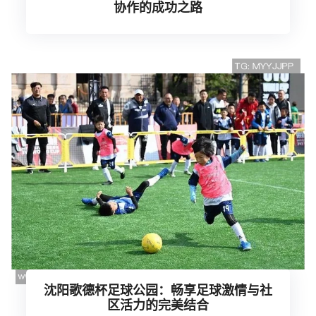
协作的成功之路
沈阳歌德杯足球公园：畅享足球激情与社
区活力的完美结合