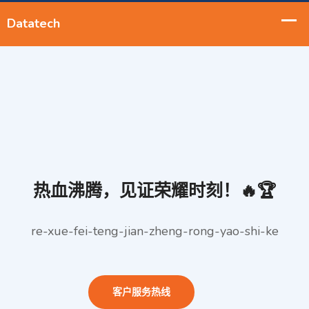
热血沸腾，见证荣耀时刻！🔥🏆
re-xue-fei-teng-jian-zheng-rong-yao-shi-ke
客户服务热线