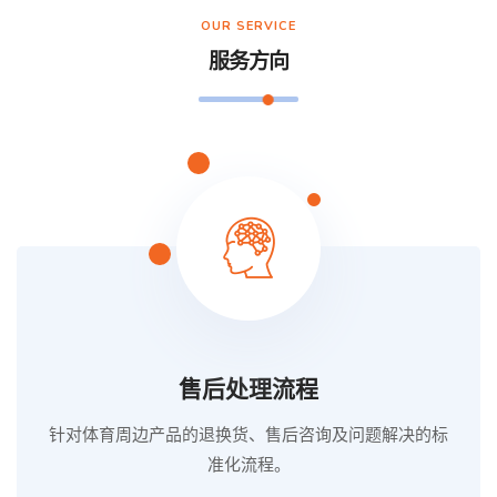
OUR SERVICE
服务方向
售后处理流程
针对体育周边产品的退换货、售后咨询及问题解决的标
准化流程。