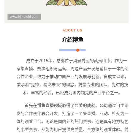
ABOUT US
介绍
博鱼
成立于2015年，总部位于风景秀丽的武夷山市。作为一
家集直播、赛事组织与运营、周边产品开发与销售于一体的综
合性企业，致力于推动中国产业的发展与创新。自成立以来，
秉承着“先锋，精彩未来”的理念，凭借专业的团队、先进的技
术、丰富的经验，已经成为国内领先的产业平台之一。
首先在
博鱼
直播领域取得了显著的成就。公司通过自主研
发与合作伙伴联合开发，打造了一个集直播、互动、社交为一
体的观看平台。无论是国内外的热门赛事，还是具有地方特色
的小型赛事，都能为用户提供高质量、全方位的观看体验。凭