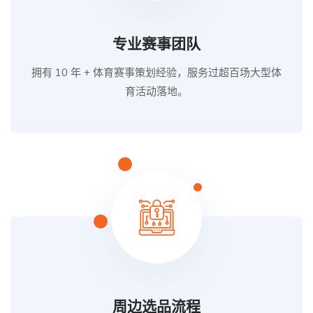
专业赛事团队
拥有 10 年 + 体育赛事策划经验，服务过超百场大型体
育活动落地。
周边选品流程