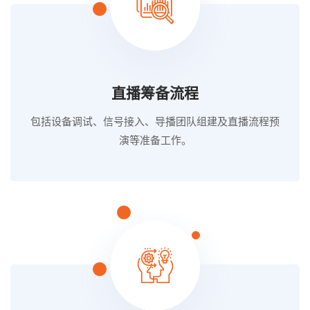
直播筹备流程
包括设备调试、信号接入、导播团队组建及直播流程预
演等准备工作。