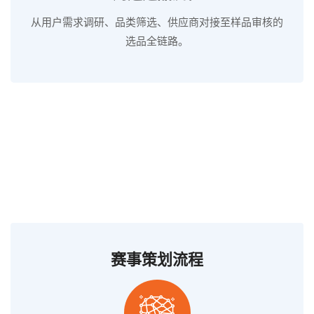
从用户需求调研、品类筛选、供应商对接至样品审核的
选品全链路。
赛事策划流程