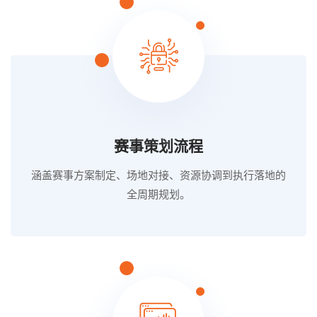
赛事策划流程
涵盖赛事方案制定、场地对接、资源协调到执行落地的
全周期规划。