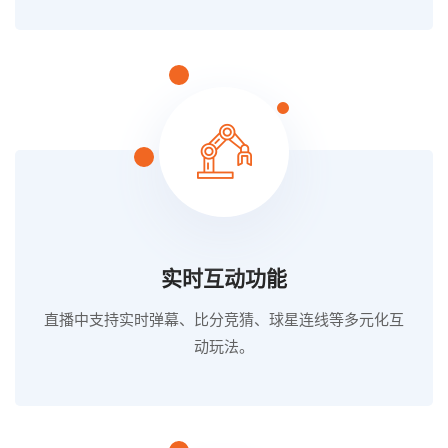
实时互动功能
直播中支持实时弹幕、比分竞猜、球星连线等多元化互
动玩法。