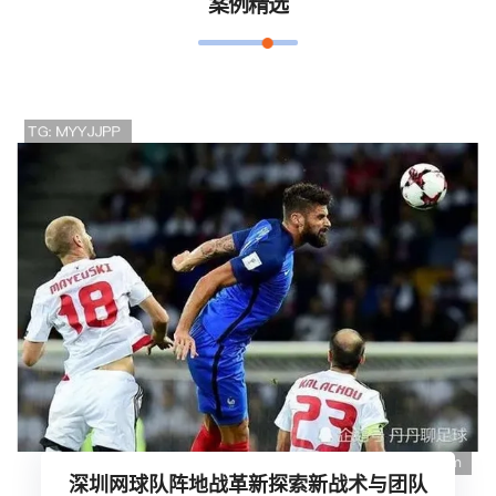
案例精选
深圳网球队阵地战革新探索新战术与团队