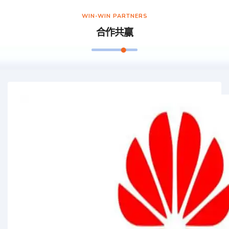
WIN-WIN PARTNERS
合作共赢